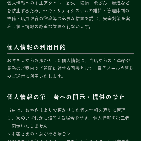
個人情報への不正アクセス・紛失・破損・改ざん・漏洩など
を防止するため、セキュリティシステムの維持・管理体制の
整備・店員教育の徹底等の必要な措置を講じ、安全対策を実
施し個人情報の厳重な管理を行ないます。
個人情報の利用目的
お客さまからお預かりした個人情報は、当店からのご連絡や
業務のご案内やご質問に対する回答として、電子メールや資料
のご送付に利用いたします。
個人情報の第三者への開示・提供の禁止
当店は、お客さまよりお預かりした個人情報を適切に管理
し、次のいずれかに該当する場合を除き、個人情報を第三者
に開示いたしません。
＜お客さまの同意がある場合＞