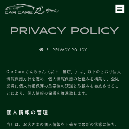
PRIVACY POLICY
PRIVACY POLICY
Car Care かんちゃん（以下「当店」）は、以下のとおり個人
情報保護方針を定め、個人情報保護の仕組みを構築し、全従
業員に個人情報保護の重要性の認識と取組みを徹底させるこ
とにより、個人情報の保護を推進致します。
個人情報の管理
当店は、お客さまの個人情報を正確かつ最新の状態に保ち、