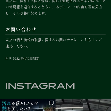
当店は、保有する個人情報に関して適用される日本の法令、そ
の他規範を遵守するとともに、本ポリシーの内容を適宜見直
し、その改善に努めます。
お問い合わせ
当店の個人情報の取扱に関するお問い合せは、
こちら
までご
連絡ください。
附則 2022年4月1日制定
INSTAGRAM