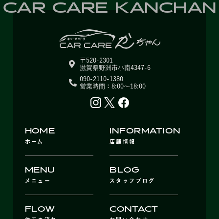
CAR CARE KANCHAN
〒520-2301
滋賀県野洲市小南4347-6
090-2110-1380
営業時間：8:00～18:00
HOME
INFORMATION
ホーム
店舗情報
MENU
BLOG
メニュー
スタッフブログ
FLOW
CONTACT