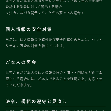
お客さまが希望されるサービスを行なうために当店が業務を
委託する業者に対して開示する場合
＜法令に基づき開示することが必要である場合＞
個人情報の安全対策
当店は、個人情報の正確性及び安全性確保のために、セキュ
リティに万全の対策を講じています。
ご本人の照会
お客さまがご本人の個人情報の照会・修正・削除などをご希
望される場合には、ご本人であることを確認の上、対応させ
ていただきます。
法令、規範の遵守と見直し