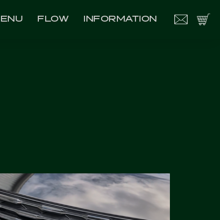
ENU
FLOW
INFORMATION
NU
FLOW
INFORMATION