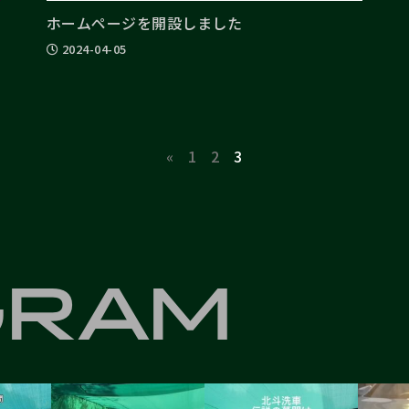
ホームページを開設しました
2024-04-05
«
1
2
3
GRAM