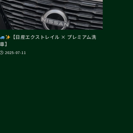
【日産エクストレイル × プレミアム洗
車】
2025-07-11