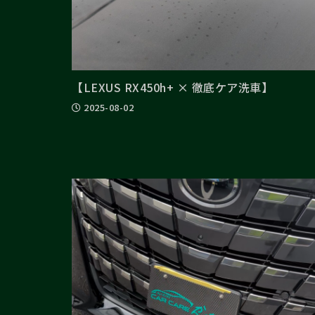
【LEXUS RX450h+ × 徹底ケア洗車】
2025-08-02