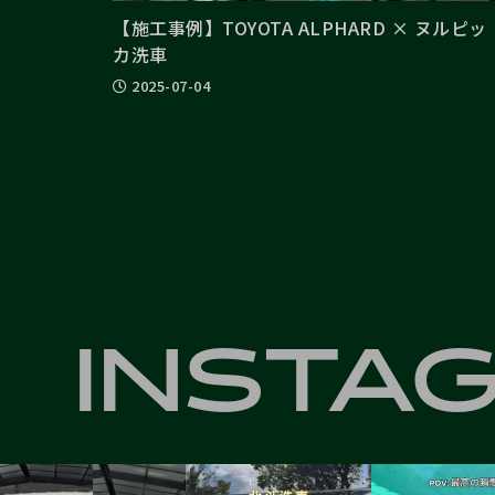
【施工事例】TOYOTA ALPHARD × ヌルピッ
カ洗車
2025-07-04
INSTA