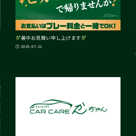
暑中お見舞い申し上げます
2025-07-21