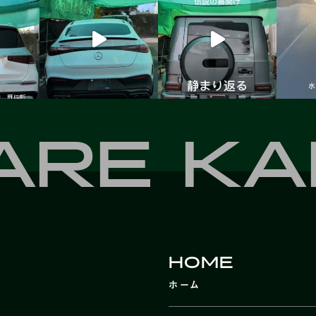
ARE K
HOME
ホーム