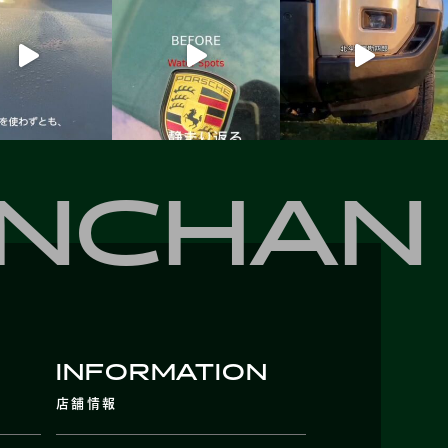
ANCHAN
INFORMATION
店舗情報