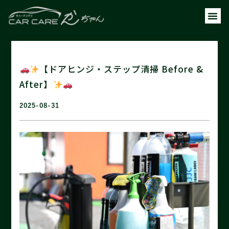
【ドアヒンジ・ステップ清掃 Before &
After】
2025-08-31