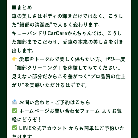
■まとめ
車の美しさはボディの輝きだけではなく、こうし
た“細部の清潔感”で大きく変わります。
キューバンドリCarCareかんちゃんでは、こうし
た細部までこだわり、愛車の本来の美しさを引き
出します。
愛車をトータルで美しく保ちたい方、ぜひ一度
「細部クリーニング」を体験してみてください。
見えない部分だからこそ差がつく“プロ品質の仕上
がり”を実感いただけるはずです。
—
お問い合わせ・ご予約はこちら
ホームページお問い合わせフォーム よりお気
軽にどうぞ！
LINE公式アカウント からも簡単にご予約いた
だけます。