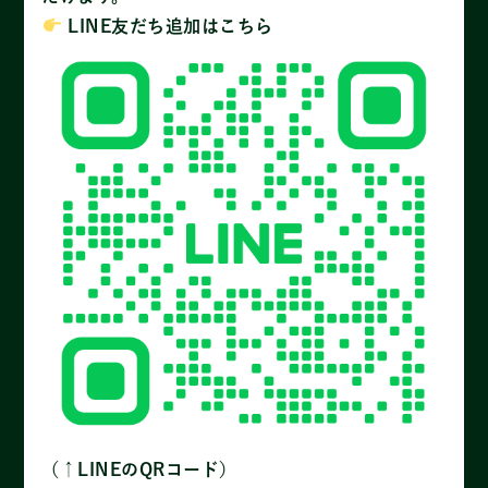
LINE友だち追加はこちら
（↑LINEのQRコード）