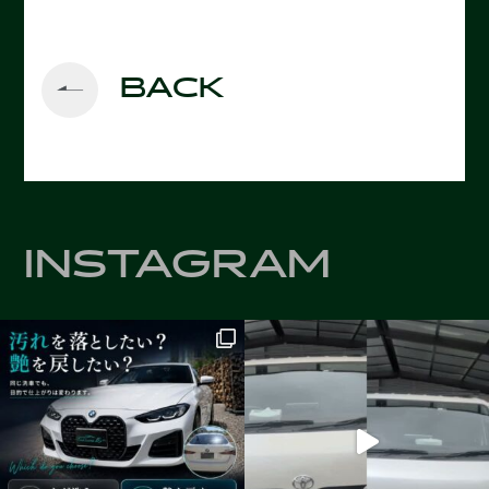
BACK
INSTAGRAM