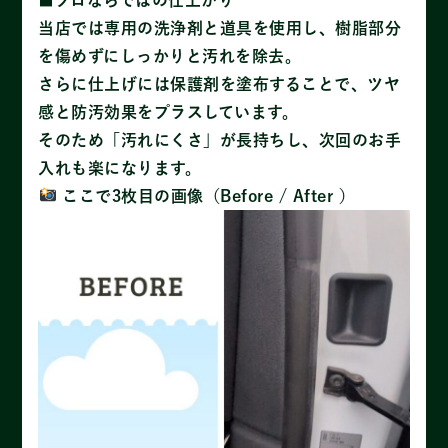
当店では専用の洗浄剤と道具を使用し、樹脂部分
を傷めずにしっかりと汚れを除去。
さらに仕上げには保護剤を塗布することで、ツヤ
感と防汚効果をプラスしています。
そのため「汚れにくさ」が長持ちし、次回のお手
入れも楽になります。
ここで3枚目の画像（Before / After ）