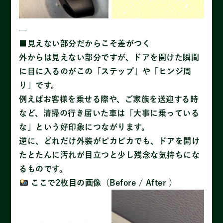
—
■見えない部分だからこそ差がつく
外からは見えない部分ですが、ドアを開けた瞬間
に目に入るのがこの「ステップ」や「ヒンジ周
り」です。
例えばお客様を乗せる際や、ご家族を送迎する時
など、清掃の行き届いた車は「大事に乗っている
な」という好印象につながります。
逆に、どれだけ外装がピカピカでも、ドアを開け
たとたんに汚れが目立つと少し残念な気持ちにな
るものです。
ここで2枚目の画像（Before / After ）