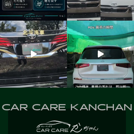
CAR CARE KANCHAN