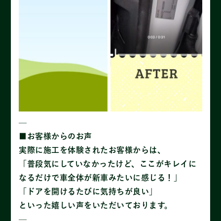
—
■お客様からのお声
実際に施工を体験されたお客様からは、
「普段気にしていなかったけど、ここがキレイに
なるだけで車全体が新車みたいに感じる！」
「ドアを開けるたびに気持ちが良い」
といった嬉しい声をいただいております。
—