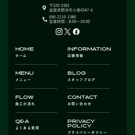
〒520-2301
滋賀県野洲市小南4347-6
090-2110-1380
営業時間：8:00～18:00
HOME
INFORMATION
ホーム
店舗情報
MENU
BLOG
メニュー
スタッフブログ
FLOW
CONTACT
施工の流れ
お問い合わせ
Q&A
PRIVACY
POLICY
よくある質問
プライバシーポリシー